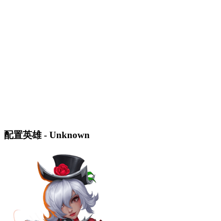
配置英雄 - Unknown