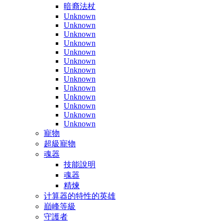
暗裔法杖
Unknown
Unknown
Unknown
Unknown
Unknown
Unknown
Unknown
Unknown
Unknown
Unknown
Unknown
Unknown
Unknown
寵物
超級寵物
魂器
技能說明
魂器
精煉
计算器的特性的英雄
巔峰等級
守護者