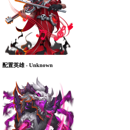
配置英雄 - Unknown