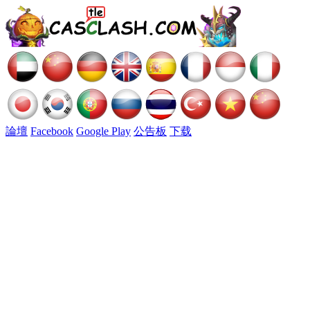
論壇
Facebook
Google Play
公告板
下载