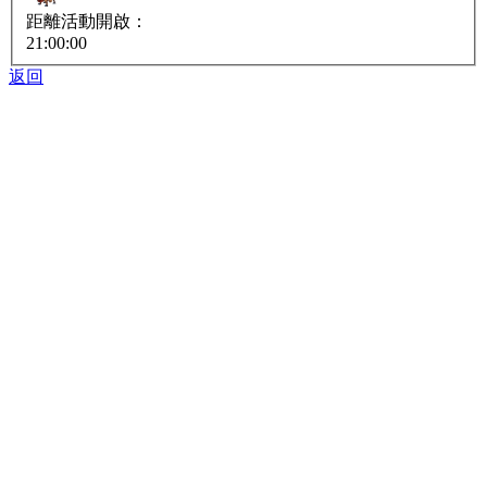
距離活動開啟：
21:00:00
返回