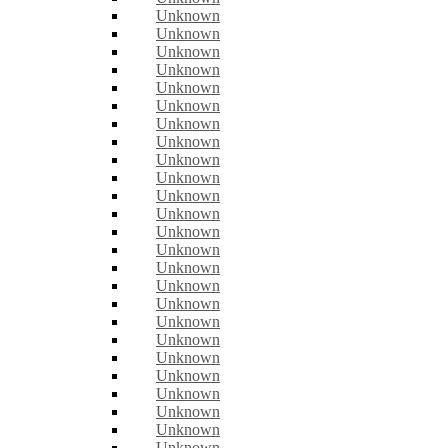
Unknown
Unknown
Unknown
Unknown
Unknown
Unknown
Unknown
Unknown
Unknown
Unknown
Unknown
Unknown
Unknown
Unknown
Unknown
Unknown
Unknown
Unknown
Unknown
Unknown
Unknown
Unknown
Unknown
Unknown
Unknown