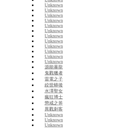
Unknown
Unknown
Unknown
Unknown
Unknown
Unknown
Unknown
Unknown
Unknown
Unknown
Unknown
Unknown
源能暴龍
鬼戮獵者
雷電之子
絞世蟒後
水澤聖女
瘋狂博士
懲戒之斧
異戮刺客
Unknown
Unknown
Unknown