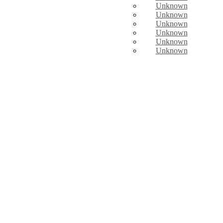
Unknown
Unknown
Unknown
Unknown
Unknown
Unknown