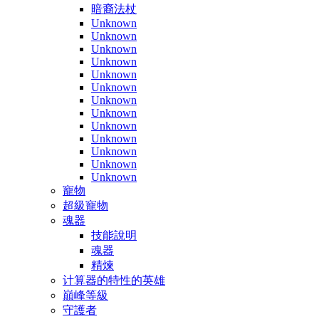
暗裔法杖
Unknown
Unknown
Unknown
Unknown
Unknown
Unknown
Unknown
Unknown
Unknown
Unknown
Unknown
Unknown
Unknown
寵物
超級寵物
魂器
技能說明
魂器
精煉
计算器的特性的英雄
巔峰等級
守護者