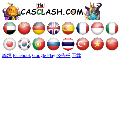
論壇
Facebook
Google Play
公告板
下载