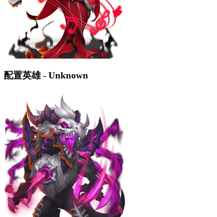
配置英雄 - Unknown