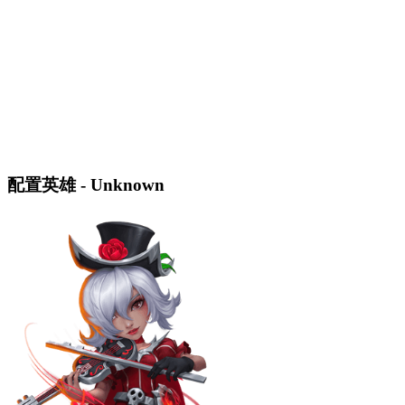
配置英雄 - Unknown