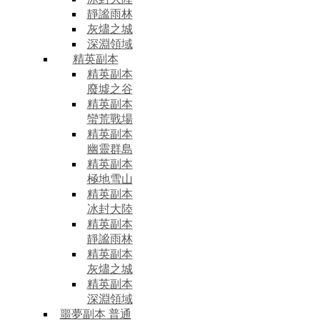
靜謐雨林
灰燼之城
深淵領域
精英副本
精英副本
廢墟之谷
精英副本
蠻荒戰場
精英副本
幽靈群島
精英副本
極地雪山
精英副本
冰封大陸
精英副本
靜謐雨林
精英副本
灰燼之城
精英副本
深淵領域
噩夢副本 普通