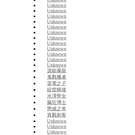
Unknown
Unknown
Unknown
Unknown
Unknown
Unknown
Unknown
Unknown
Unknown
Unknown
Unknown
Unknown
源能暴龍
鬼戮獵者
雷電之子
絞世蟒後
水澤聖女
瘋狂博士
懲戒之斧
異戮刺客
Unknown
Unknown
Unknown