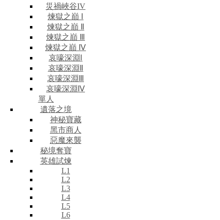
災禍峽谷IV
煉獄之巔 Ⅰ
煉獄之巔 Ⅱ
煉獄之巔 Ⅲ
煉獄之巔 Ⅳ
哀嚎深淵Ⅰ
哀嚎深淵Ⅱ
哀嚎深淵Ⅲ
哀嚎深淵Ⅳ
單人
遺落之境
神秘寶藏
黑市商人
惡魔來襲
秘境奪寶
英雄試煉
L1
L2
L3
L4
L5
L6