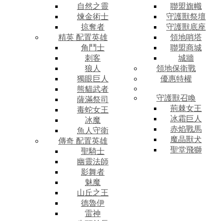
自然之靈
聯盟旗幟
煉金術士
守護獸祭壇
掠奪者
守護獸底座
精英 配置英雄
領地哨塔
角鬥士
聯盟商城
刺客
城牆
狼人
領地保衛戰
獨眼巨人
優惠特權
熊貓武者
守護獸召喚
薩滿祭司
荊棘女王
毒蛇女王
冰霜巨人
冰魔
赤焰戰馬
魚人守衛
魔晶獸犬
傳奇 配置英雄
聖堂飛獅
聖騎士
幽靈法師
影舞者
魅魔
山丘之王
德魯伊
雷神