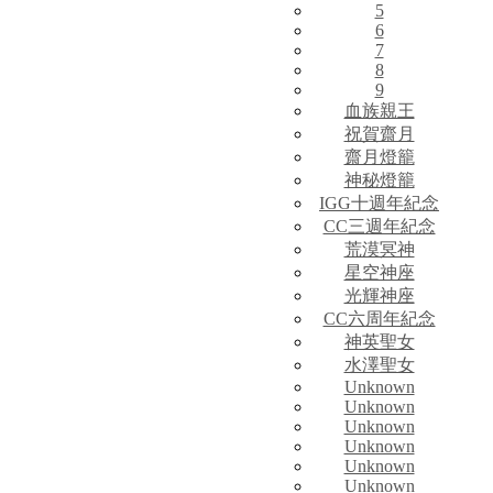
5
6
7
8
9
血族親王
祝賀齋月
齋月燈籠
神秘燈籠
IGG十週年紀念
CC三週年紀念
荒漠冥神
星空神座
光輝神座
CC六周年紀念
神英聖女
水澤聖女
Unknown
Unknown
Unknown
Unknown
Unknown
Unknown