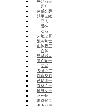
牛頭酋長
死神
南瓜公爵
鱗甲毒蠍
雪人
愛神
法老
火焰之翼
混沌騎士
血族親王
血斧
聖誕老人
死亡騎士
花妖
毀滅之王
娜迦祭司
烈焰術士
森林之王
鷹身女王
不死領主
海盜船長
邪眼惡靈