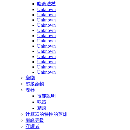
暗裔法杖
Unknown
Unknown
Unknown
Unknown
Unknown
Unknown
Unknown
Unknown
Unknown
Unknown
Unknown
Unknown
Unknown
寵物
超級寵物
魂器
技能說明
魂器
精煉
计算器的特性的英雄
巔峰等級
守護者