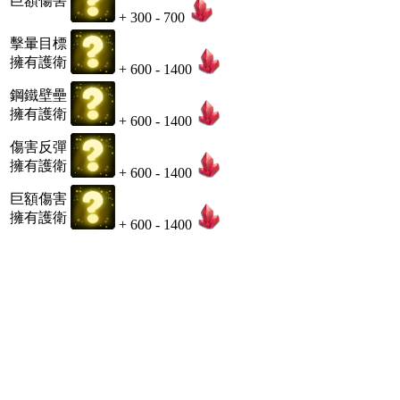
巨額傷害
+ 300 - 700
擊暈目標
擁有護衛
+ 600 - 1400
鋼鐵壁壘
擁有護衛
+ 600 - 1400
傷害反彈
擁有護衛
+ 600 - 1400
巨額傷害
擁有護衛
+ 600 - 1400