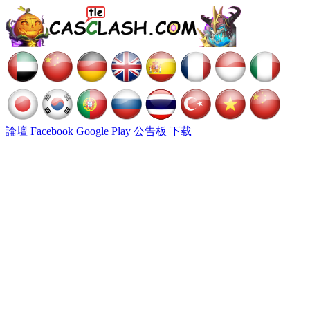
論壇
Facebook
Google Play
公告板
下载