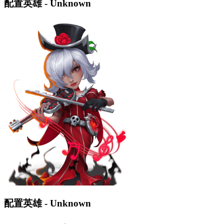
配置英雄 - Unknown
配置英雄 - Unknown