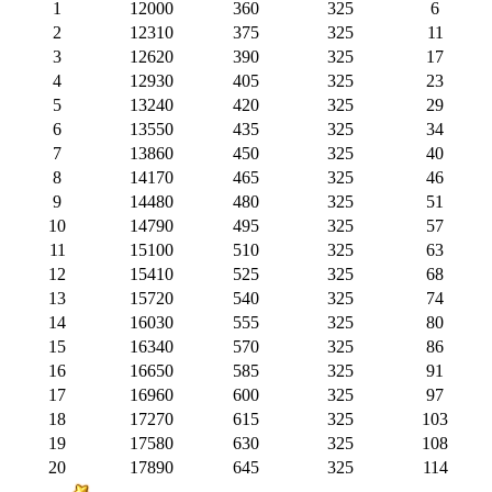
1
12000
360
325
6
2
12310
375
325
11
3
12620
390
325
17
4
12930
405
325
23
5
13240
420
325
29
6
13550
435
325
34
7
13860
450
325
40
8
14170
465
325
46
9
14480
480
325
51
10
14790
495
325
57
11
15100
510
325
63
12
15410
525
325
68
13
15720
540
325
74
14
16030
555
325
80
15
16340
570
325
86
16
16650
585
325
91
17
16960
600
325
97
18
17270
615
325
103
19
17580
630
325
108
20
17890
645
325
114