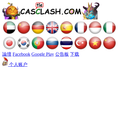
論壇
Facebook
Google Play
公告板
下载
个人账户