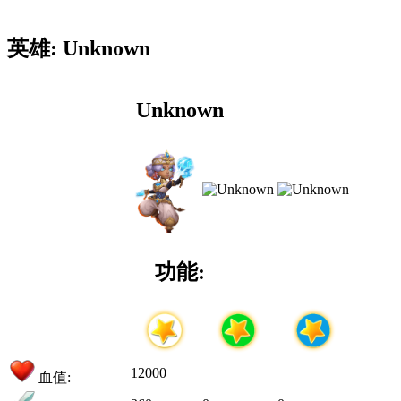
英雄: Unknown
Unknown
功能:
12000
血值: