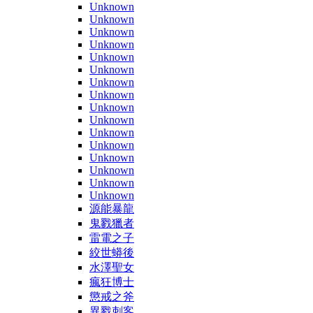
Unknown
Unknown
Unknown
Unknown
Unknown
Unknown
Unknown
Unknown
Unknown
Unknown
Unknown
Unknown
Unknown
Unknown
Unknown
Unknown
源能暴龍
鬼戮獵者
雷電之子
絞世蟒後
水澤聖女
瘋狂博士
懲戒之斧
異戮刺客