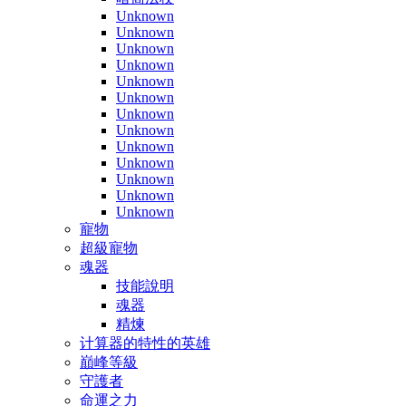
Unknown
Unknown
Unknown
Unknown
Unknown
Unknown
Unknown
Unknown
Unknown
Unknown
Unknown
Unknown
Unknown
寵物
超級寵物
魂器
技能說明
魂器
精煉
计算器的特性的英雄
巔峰等級
守護者
命運之力