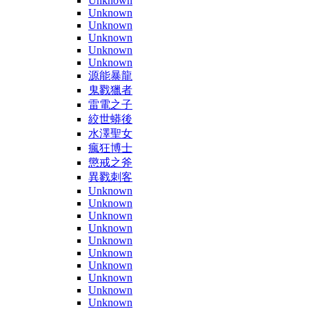
Unknown
Unknown
Unknown
Unknown
Unknown
Unknown
源能暴龍
鬼戮獵者
雷電之子
絞世蟒後
水澤聖女
瘋狂博士
懲戒之斧
異戮刺客
Unknown
Unknown
Unknown
Unknown
Unknown
Unknown
Unknown
Unknown
Unknown
Unknown