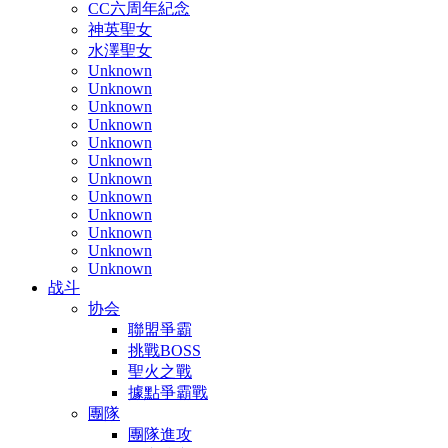
CC六周年紀念
神英聖女
水澤聖女
Unknown
Unknown
Unknown
Unknown
Unknown
Unknown
Unknown
Unknown
Unknown
Unknown
Unknown
Unknown
战斗
协会
聯盟爭霸
挑戰BOSS
聖火之戰
據點爭霸戰
團隊
團隊進攻