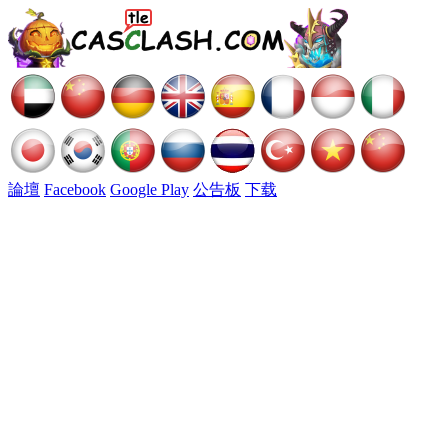
論壇
Facebook
Google Play
公告板
下载