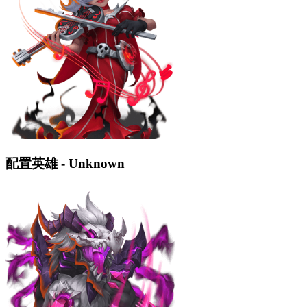
配置英雄 - Unknown