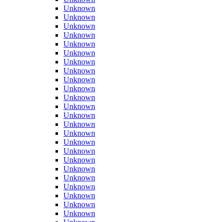
Unknown
Unknown
Unknown
Unknown
Unknown
Unknown
Unknown
Unknown
Unknown
Unknown
Unknown
Unknown
Unknown
Unknown
Unknown
Unknown
Unknown
Unknown
Unknown
Unknown
Unknown
Unknown
Unknown
Unknown