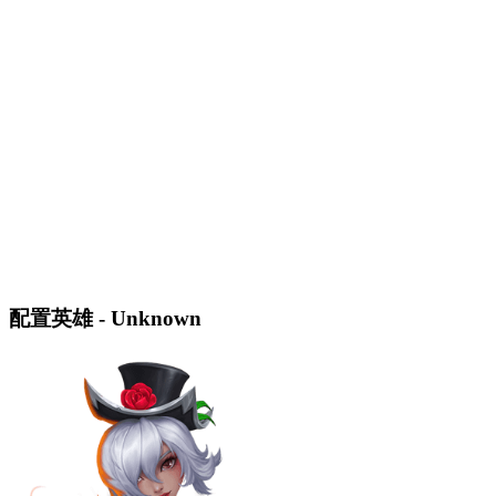
配置英雄 - Unknown