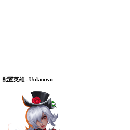
配置英雄 - Unknown