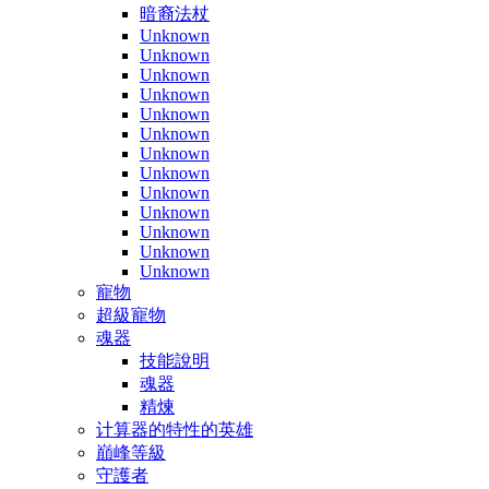
暗裔法杖
Unknown
Unknown
Unknown
Unknown
Unknown
Unknown
Unknown
Unknown
Unknown
Unknown
Unknown
Unknown
Unknown
寵物
超級寵物
魂器
技能說明
魂器
精煉
计算器的特性的英雄
巔峰等級
守護者