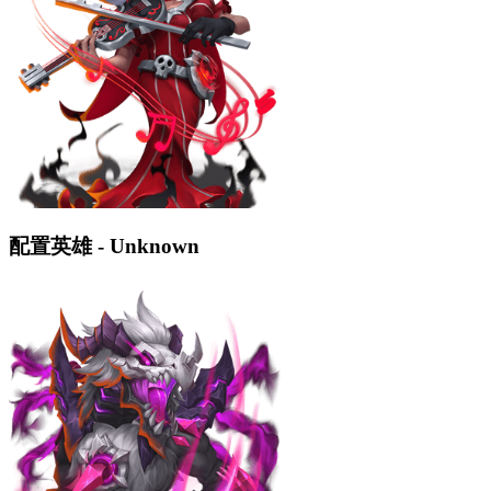
配置英雄 - Unknown