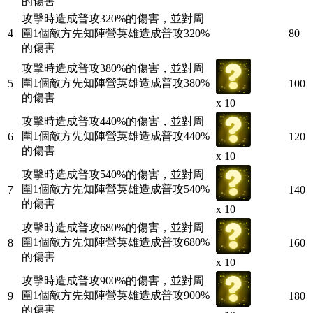
的傷害
攻擊時造成普攻320%的傷害，並對周
4
圍1個敵方先知陣營英雄造成普攻320%
80
的傷害
攻擊時造成普攻380%的傷害，並對周
圍1個敵方先知陣營英雄造成普攻380%
5
100
的傷害
x 10
攻擊時造成普攻440%的傷害，並對周
圍1個敵方先知陣營英雄造成普攻440%
6
120
的傷害
x 10
攻擊時造成普攻540%的傷害，並對周
圍1個敵方先知陣營英雄造成普攻540%
7
140
的傷害
x 10
攻擊時造成普攻680%的傷害，並對周
圍1個敵方先知陣營英雄造成普攻680%
8
160
的傷害
x 10
攻擊時造成普攻900%的傷害，並對周
圍1個敵方先知陣營英雄造成普攻900%
9
180
的傷害