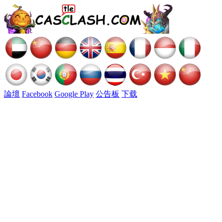
論壇
Facebook
Google Play
公告板
下载