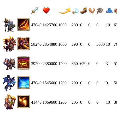
47040
1425760
1000
280
0
0
0
10
6
58240
2854880
1000
290
0
0
3000
10
7
39200
2380000
1200
350
650
0
0
3
5
47040
1545600
1200
200
0
0
0
9
5
41440
1069600
1200
205
0
0
0
10
3