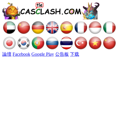
論壇
Facebook
Google Play
公告板
下载