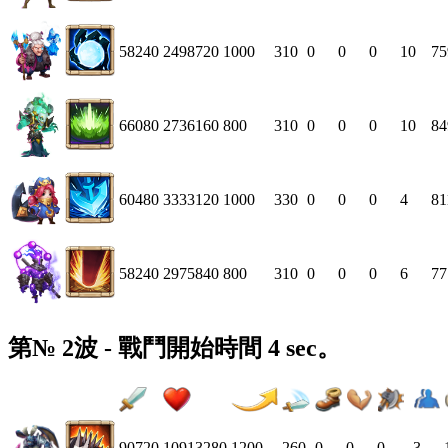
58240
2498720
1000
310
0
0
0
10
75
66080
2736160
800
310
0
0
0
10
84
60480
3333120
1000
330
0
0
0
4
81
58240
2975840
800
310
0
0
0
6
77
第№ 2波 - 戰鬥開始時間 4 sec。
90720
10913280
1200
260
0
0
0
3