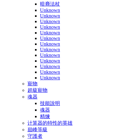
暗裔法杖
Unknown
Unknown
Unknown
Unknown
Unknown
Unknown
Unknown
Unknown
Unknown
Unknown
Unknown
Unknown
Unknown
寵物
超級寵物
魂器
技能說明
魂器
精煉
计算器的特性的英雄
巔峰等級
守護者