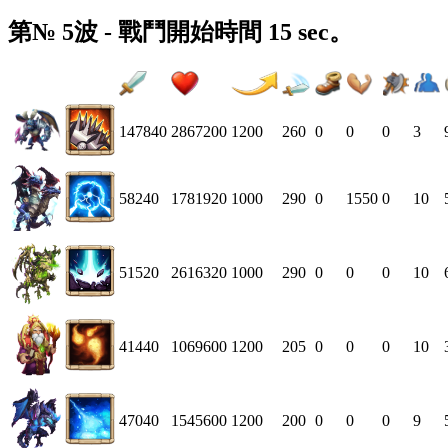
第№ 5波 - 戰鬥開始時間 15 sec。
147840
2867200
1200
260
0
0
0
3
58240
1781920
1000
290
0
1550
0
10
51520
2616320
1000
290
0
0
0
10
41440
1069600
1200
205
0
0
0
10
47040
1545600
1200
200
0
0
0
9