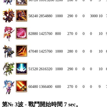
58240
2854880
1000
290
0
0
3000
10
82880
1425760
800
270
0
0
0
10
47040
1425760
1000
280
0
0
0
10
51520
2616320
1000
290
0
0
0
10
60480
1366400
600
270
0
0
0
9
第№ 3波 - 戰鬥開始時間 7 sec。