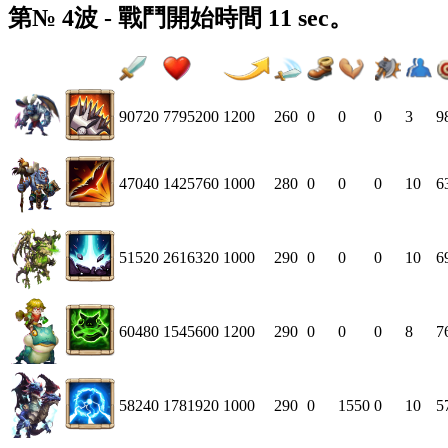
第№ 4波 - 戰鬥開始時間 11 sec。
90720
7795200
1200
260
0
0
0
3
9
47040
1425760
1000
280
0
0
0
10
6
51520
2616320
1000
290
0
0
0
10
6
60480
1545600
1200
290
0
0
0
8
7
58240
1781920
1000
290
0
1550
0
10
5