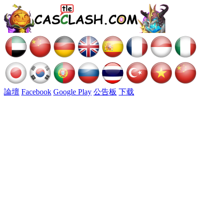
論壇
Facebook
Google Play
公告板
下载