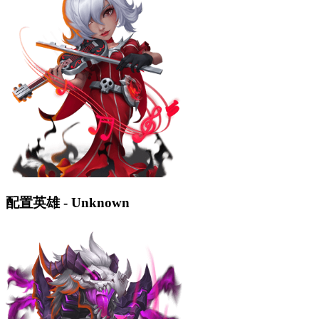
配置英雄 - Unknown