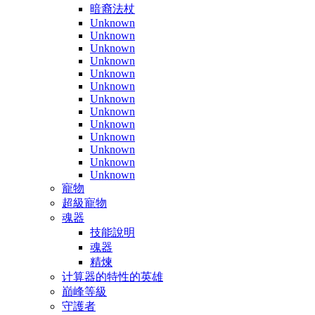
暗裔法杖
Unknown
Unknown
Unknown
Unknown
Unknown
Unknown
Unknown
Unknown
Unknown
Unknown
Unknown
Unknown
Unknown
寵物
超級寵物
魂器
技能說明
魂器
精煉
计算器的特性的英雄
巔峰等級
守護者