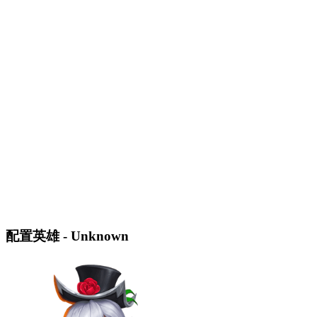
配置英雄 - Unknown