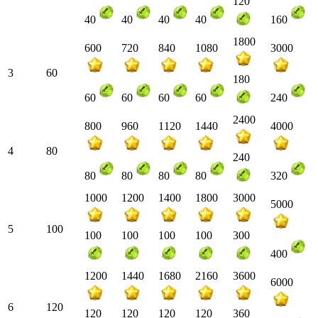
120
40
40
40
40
160
1800
600
720
840
1080
3000
3
60
180
60
60
60
60
240
2400
800
960
1120
1440
4000
4
80
240
80
80
80
80
320
1000
1200
1400
1800
3000
5000
5
100
100
100
100
100
300
400
1200
1440
1680
2160
3600
6000
6
120
120
120
120
120
360