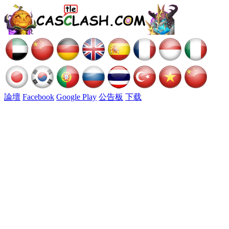
論壇
Facebook
Google Play
公告板
下载