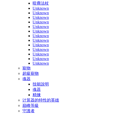
暗裔法杖
Unknown
Unknown
Unknown
Unknown
Unknown
Unknown
Unknown
Unknown
Unknown
Unknown
Unknown
Unknown
Unknown
寵物
超級寵物
魂器
技能說明
魂器
精煉
计算器的特性的英雄
巔峰等級
守護者