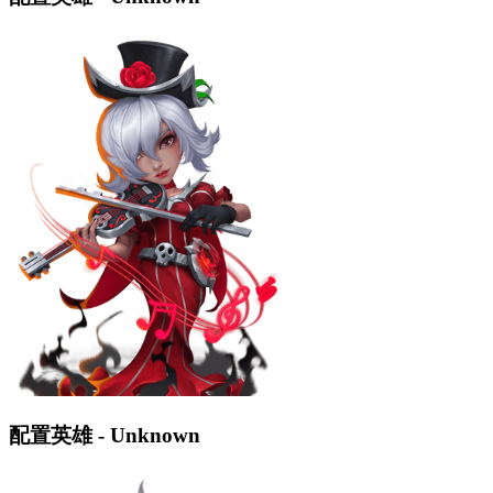
配置英雄 - Unknown