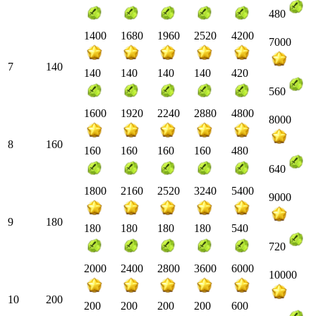
480
1400
1680
1960
2520
4200
7000
7
140
140
140
140
140
420
560
1600
1920
2240
2880
4800
8000
8
160
160
160
160
160
480
640
1800
2160
2520
3240
5400
9000
9
180
180
180
180
180
540
720
2000
2400
2800
3600
6000
10000
10
200
200
200
200
200
600