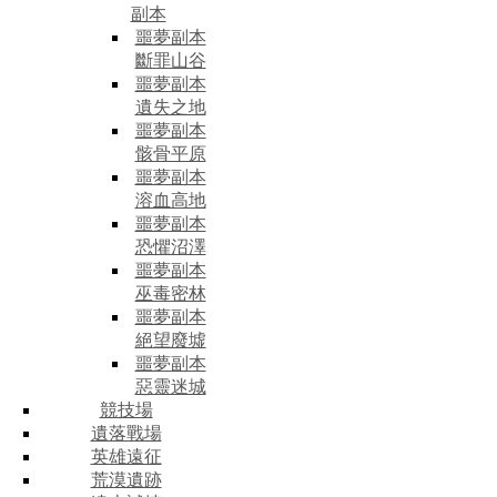
副本
噩夢副本
斷罪山谷
噩夢副本
遺失之地
噩夢副本
骸骨平原
噩夢副本
溶血高地
噩夢副本
恐懼沼澤
噩夢副本
巫毒密林
噩夢副本
絕望廢墟
噩夢副本
惡靈迷城
競技場
遺落戰場
英雄遠征
荒漠遺跡