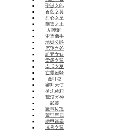
聖誕女郎
蒼藍之翼
甜心女皇
幽靈之王
馴獸師
雷霆獵手
地獄公爵
厄運之斧
詛咒女妖
雷霆之翼
南瓜女巫
亡靈鐵騎
金叮噹
審判天使
槍炮蘿莉
荒漠冥神
武藏
戰爭玫瑰
荒野巨犀
鐵甲鋼拳
凜骨之翼