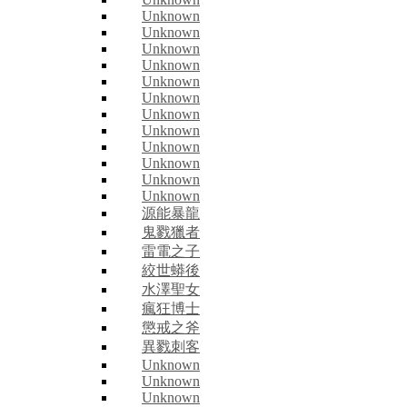
Unknown
Unknown
Unknown
Unknown
Unknown
Unknown
Unknown
Unknown
Unknown
Unknown
Unknown
Unknown
源能暴龍
鬼戮獵者
雷電之子
絞世蟒後
水澤聖女
瘋狂博士
懲戒之斧
異戮刺客
Unknown
Unknown
Unknown