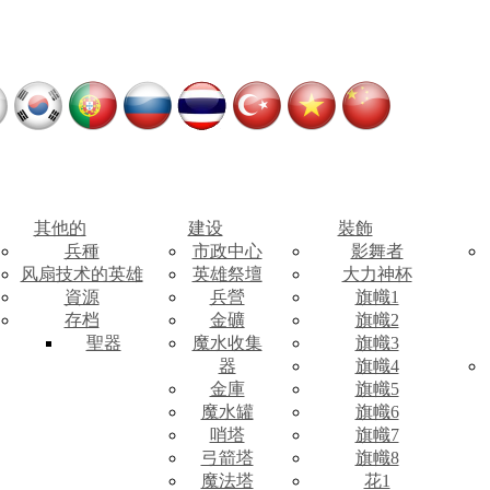
其他的
建设
裝飾
兵種
市政中心
影舞者
风扇技术的英雄
英雄祭壇
大力神杯
資源
兵營
旗幟1
存档
金礦
旗幟2
聖器
魔水收集
旗幟3
器
旗幟4
金庫
旗幟5
魔水罐
旗幟6
哨塔
旗幟7
弓箭塔
旗幟8
魔法塔
花1