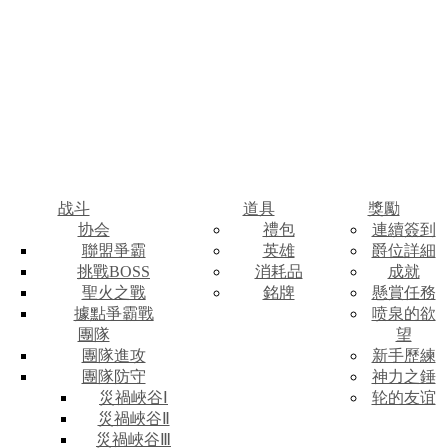
战斗
道具
獎勵
协会
禮包
連續簽到
聯盟爭霸
英雄
爵位詳細
挑戰BOSS
消耗品
成就
聖火之戰
銘牌
懸賞任務
據點爭霸戰
喷泉的欲
團隊
望
團隊進攻
新手歷練
團隊防守
神力之錘
災禍峽谷Ⅰ
轮的友谊
災禍峽谷Ⅱ
災禍峽谷Ⅲ