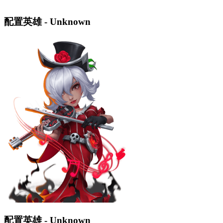
配置英雄 - Unknown
配置英雄 - Unknown