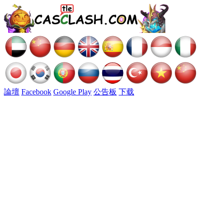
論壇
Facebook
Google Play
公告板
下载