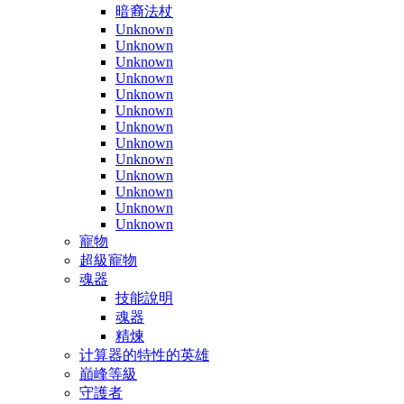
暗裔法杖
Unknown
Unknown
Unknown
Unknown
Unknown
Unknown
Unknown
Unknown
Unknown
Unknown
Unknown
Unknown
Unknown
寵物
超級寵物
魂器
技能說明
魂器
精煉
计算器的特性的英雄
巔峰等級
守護者