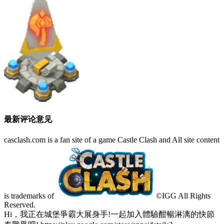
最新评论意见
casclash.com is a fan site of a game Castle Clash and All site content
is trademarks of
©IGG All Rights
Reserved.
Hi，我正在城堡爭霸大展身手!一起加入體驗酣暢淋漓的快節