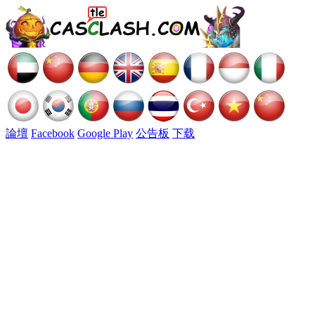
論壇
Facebook
Google Play
公告板
下载