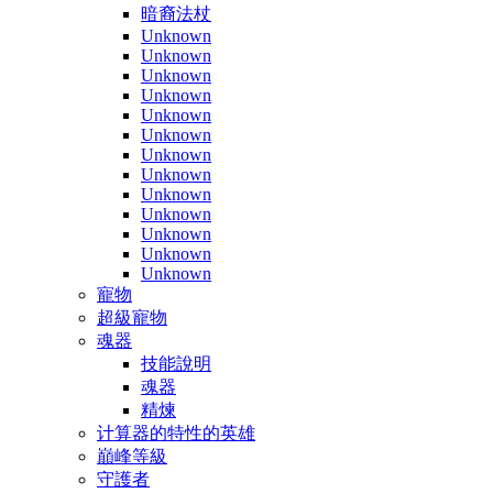
暗裔法杖
Unknown
Unknown
Unknown
Unknown
Unknown
Unknown
Unknown
Unknown
Unknown
Unknown
Unknown
Unknown
Unknown
寵物
超級寵物
魂器
技能說明
魂器
精煉
计算器的特性的英雄
巔峰等級
守護者