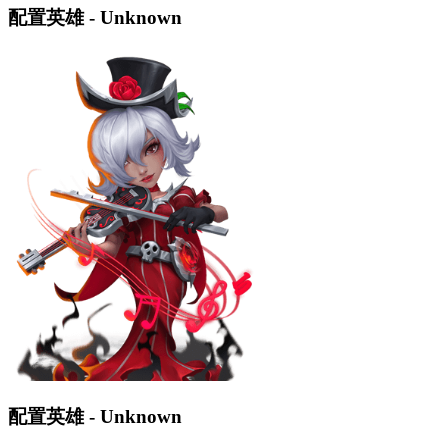
配置英雄 - Unknown
配置英雄 - Unknown