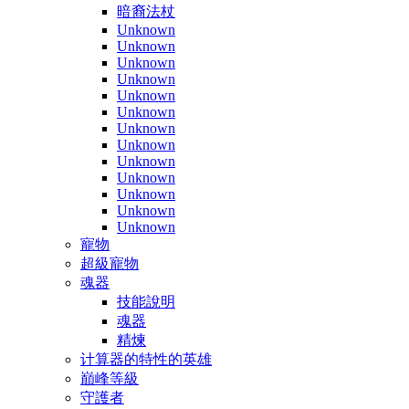
暗裔法杖
Unknown
Unknown
Unknown
Unknown
Unknown
Unknown
Unknown
Unknown
Unknown
Unknown
Unknown
Unknown
Unknown
寵物
超級寵物
魂器
技能說明
魂器
精煉
计算器的特性的英雄
巔峰等級
守護者