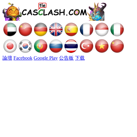
論壇
Facebook
Google Play
公告板
下载