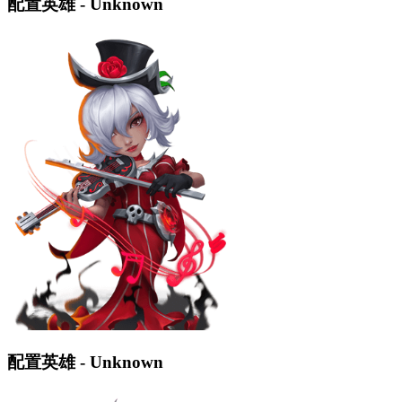
配置英雄 - Unknown
配置英雄 - Unknown