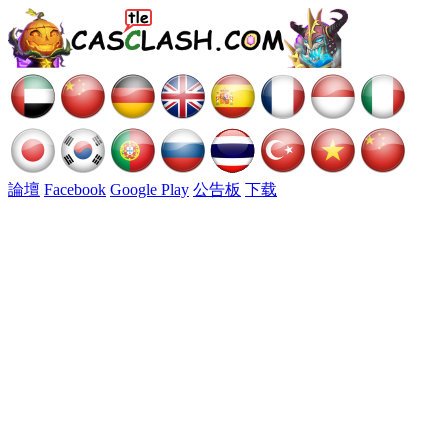
論壇
Facebook
Google Play
公告板
下载