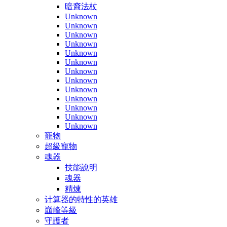
暗裔法杖
Unknown
Unknown
Unknown
Unknown
Unknown
Unknown
Unknown
Unknown
Unknown
Unknown
Unknown
Unknown
Unknown
寵物
超級寵物
魂器
技能說明
魂器
精煉
计算器的特性的英雄
巔峰等級
守護者