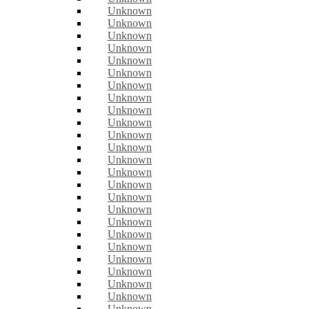
Unknown
Unknown
Unknown
Unknown
Unknown
Unknown
Unknown
Unknown
Unknown
Unknown
Unknown
Unknown
Unknown
Unknown
Unknown
Unknown
Unknown
Unknown
Unknown
Unknown
Unknown
Unknown
Unknown
Unknown
Unknown