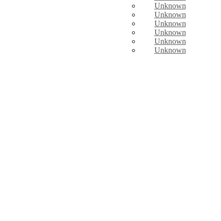
Unknown
Unknown
Unknown
Unknown
Unknown
Unknown