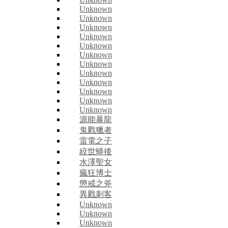
Unknown
Unknown
Unknown
Unknown
Unknown
Unknown
Unknown
Unknown
Unknown
Unknown
Unknown
Unknown
源能暴龍
鬼戮獵者
雷電之子
絞世蟒後
水澤聖女
瘋狂博士
懲戒之斧
異戮刺客
Unknown
Unknown
Unknown