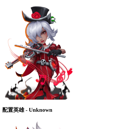
配置英雄 - Unknown