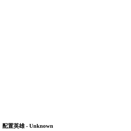
配置英雄 - Unknown