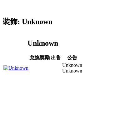
裝飾: Unknown
Unknown
兌換獎勵
出售
公告
Unknown
Unknown