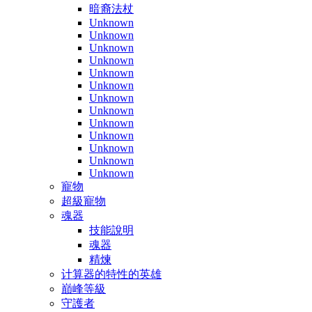
暗裔法杖
Unknown
Unknown
Unknown
Unknown
Unknown
Unknown
Unknown
Unknown
Unknown
Unknown
Unknown
Unknown
Unknown
寵物
超級寵物
魂器
技能說明
魂器
精煉
计算器的特性的英雄
巔峰等級
守護者