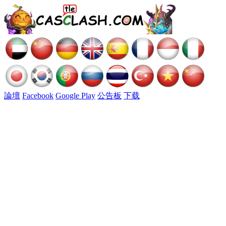
論壇
Facebook
Google Play
公告板
下载