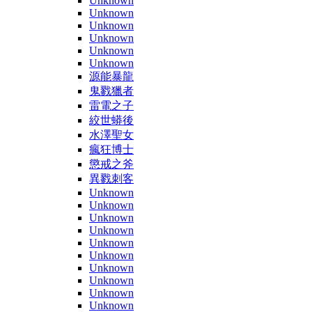
Unknown
Unknown
Unknown
Unknown
Unknown
Unknown
源能暴龍
鬼戮獵者
雷電之子
絞世蟒後
水澤聖女
瘋狂博士
懲戒之斧
異戮刺客
Unknown
Unknown
Unknown
Unknown
Unknown
Unknown
Unknown
Unknown
Unknown
Unknown