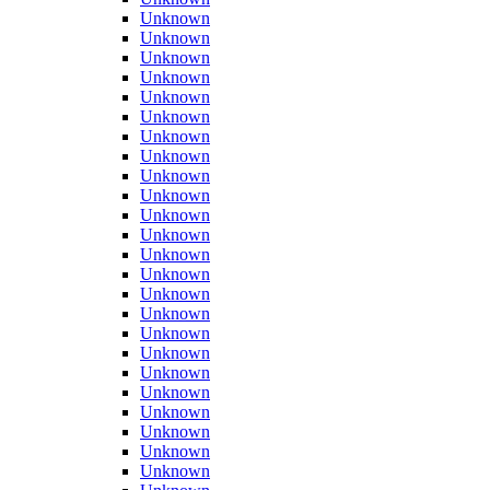
Unknown
Unknown
Unknown
Unknown
Unknown
Unknown
Unknown
Unknown
Unknown
Unknown
Unknown
Unknown
Unknown
Unknown
Unknown
Unknown
Unknown
Unknown
Unknown
Unknown
Unknown
Unknown
Unknown
Unknown