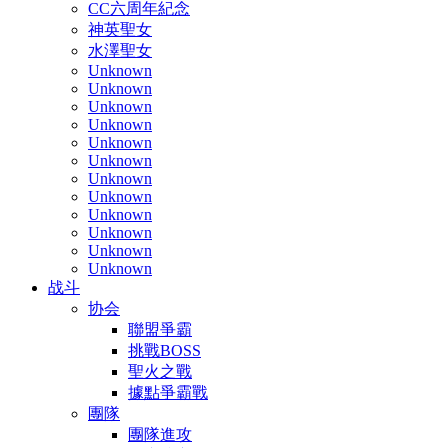
CC六周年紀念
神英聖女
水澤聖女
Unknown
Unknown
Unknown
Unknown
Unknown
Unknown
Unknown
Unknown
Unknown
Unknown
Unknown
Unknown
战斗
协会
聯盟爭霸
挑戰BOSS
聖火之戰
據點爭霸戰
團隊
團隊進攻