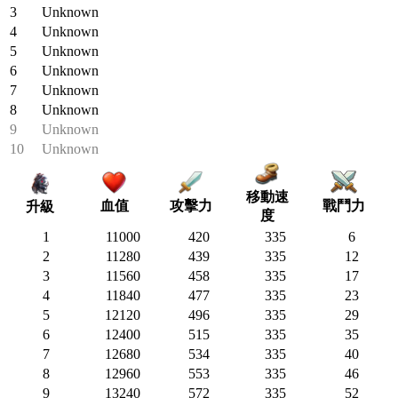
3
Unknown
4
Unknown
5
Unknown
6
Unknown
7
Unknown
8
Unknown
9
Unknown
10
Unknown
移動速
血值
攻擊力
戰鬥力
升級
度
1
11000
420
335
6
2
11280
439
335
12
3
11560
458
335
17
4
11840
477
335
23
5
12120
496
335
29
6
12400
515
335
35
7
12680
534
335
40
8
12960
553
335
46
9
13240
572
335
52