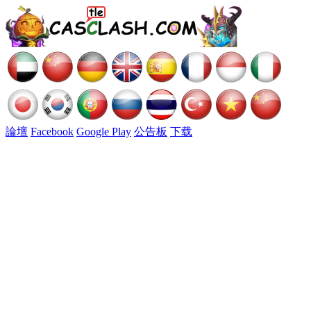
論壇
Facebook
Google Play
公告板
下载