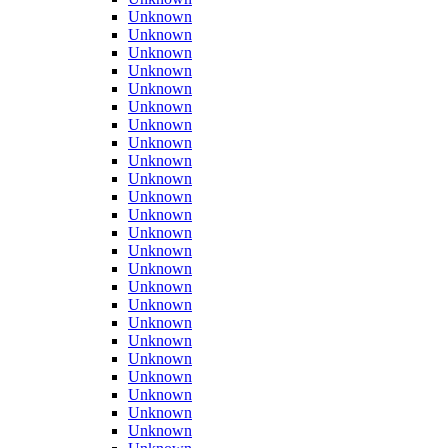
Unknown
Unknown
Unknown
Unknown
Unknown
Unknown
Unknown
Unknown
Unknown
Unknown
Unknown
Unknown
Unknown
Unknown
Unknown
Unknown
Unknown
Unknown
Unknown
Unknown
Unknown
Unknown
Unknown
Unknown