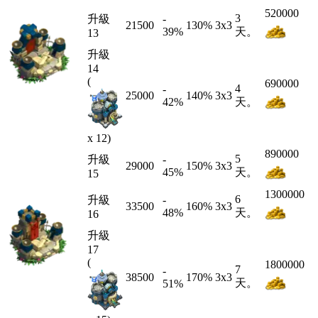
520000
3
升級
-
21500
130%
3x3
39
%
天。
13
升級
14
(
690000
4
-
25000
140%
3x3
42
%
天。
x 12)
890000
5
升級
-
29000
150%
3x3
45
%
天。
15
1300000
6
升級
-
33500
160%
3x3
48
%
天。
16
升級
17
(
1800000
7
-
38500
170%
3x3
天。
51
%