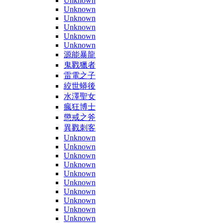
Unknown
Unknown
Unknown
Unknown
Unknown
Unknown
源能暴龍
鬼戮獵者
雷電之子
絞世蟒後
水澤聖女
瘋狂博士
懲戒之斧
異戮刺客
Unknown
Unknown
Unknown
Unknown
Unknown
Unknown
Unknown
Unknown
Unknown
Unknown