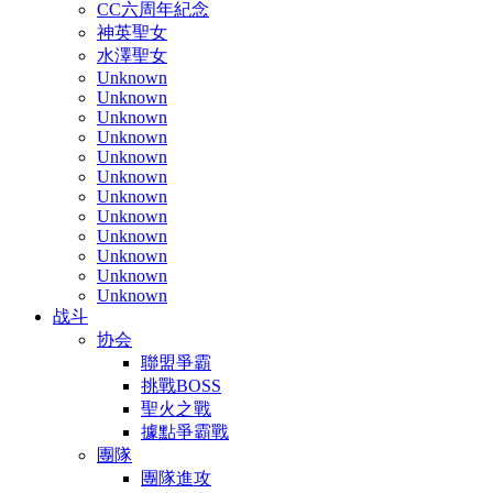
CC六周年紀念
神英聖女
水澤聖女
Unknown
Unknown
Unknown
Unknown
Unknown
Unknown
Unknown
Unknown
Unknown
Unknown
Unknown
Unknown
战斗
协会
聯盟爭霸
挑戰BOSS
聖火之戰
據點爭霸戰
團隊
團隊進攻