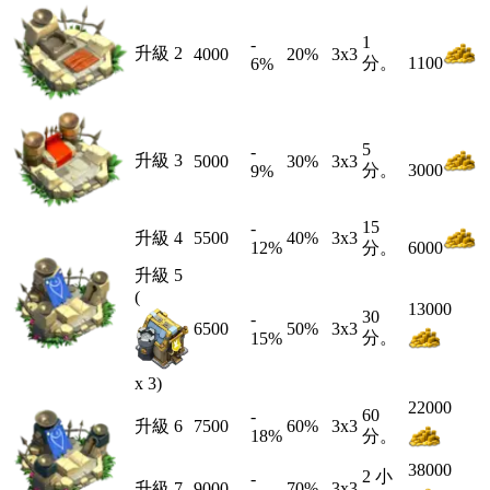
1
-
升級 2
4000
20%
3x3
分。
1100
6
%
5
-
升級 3
5000
30%
3x3
分。
3000
9
%
15
-
升級 4
5500
40%
3x3
12
%
分。
6000
升級 5
(
13000
30
-
6500
50%
3x3
分。
15
%
x 3)
22000
60
-
升級 6
7500
60%
3x3
18
%
分。
38000
2 小
-
升級 7
9000
70%
3x3