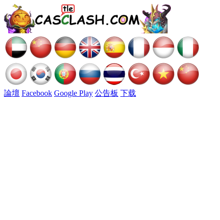
論壇
Facebook
Google Play
公告板
下载