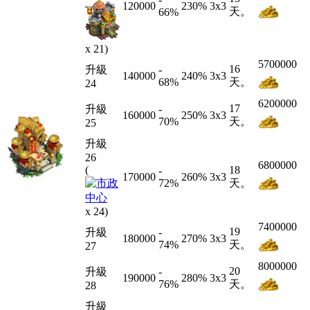
120000
230%
3x3
天。
66
%
x 21)
5700000
16
升級
-
140000
240%
3x3
68
%
天。
24
6200000
17
升級
-
160000
250%
3x3
70
%
天。
25
升級
26
6800000
(
18
-
170000
260%
3x3
72
%
天。
x 24)
7400000
19
升級
-
180000
270%
3x3
74
%
天。
27
8000000
20
升級
-
190000
280%
3x3
76
%
天。
28
升級