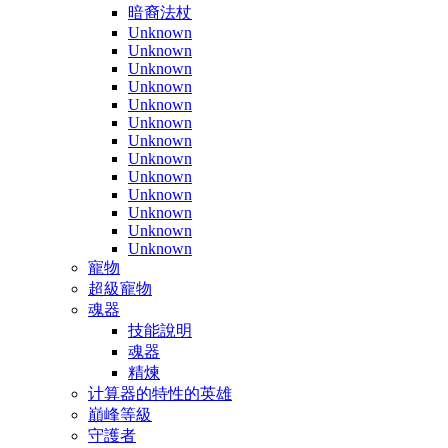
暗裔法杖
Unknown
Unknown
Unknown
Unknown
Unknown
Unknown
Unknown
Unknown
Unknown
Unknown
Unknown
Unknown
Unknown
寵物
超級寵物
魂器
技能說明
魂器
精煉
计算器的特性的英雄
巔峰等級
守護者