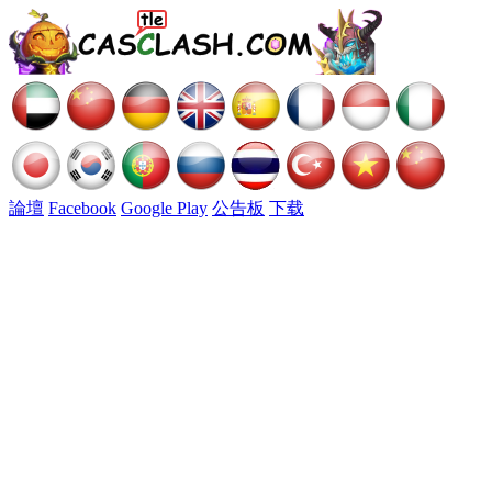
論壇
Facebook
Google Play
公告板
下载