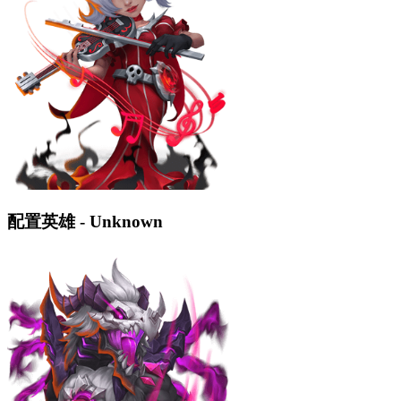
配置英雄 - Unknown