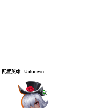
配置英雄 - Unknown