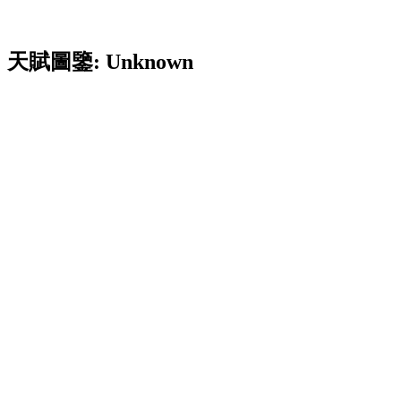
天賦圖鑒: Unknown