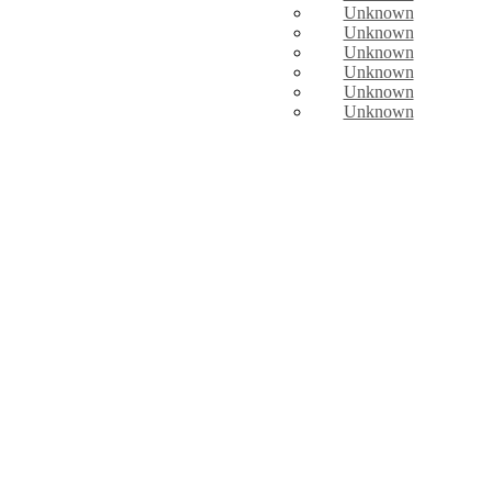
Unknown
Unknown
Unknown
Unknown
Unknown
Unknown