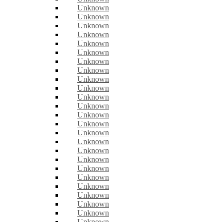
Unknown
Unknown
Unknown
Unknown
Unknown
Unknown
Unknown
Unknown
Unknown
Unknown
Unknown
Unknown
Unknown
Unknown
Unknown
Unknown
Unknown
Unknown
Unknown
Unknown
Unknown
Unknown
Unknown
Unknown
Unknown