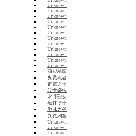
Unknown
Unknown
Unknown
Unknown
Unknown
Unknown
Unknown
Unknown
Unknown
Unknown
Unknown
Unknown
源能暴龍
鬼戮獵者
雷電之子
絞世蟒後
水澤聖女
瘋狂博士
懲戒之斧
異戮刺客
Unknown
Unknown
Unknown