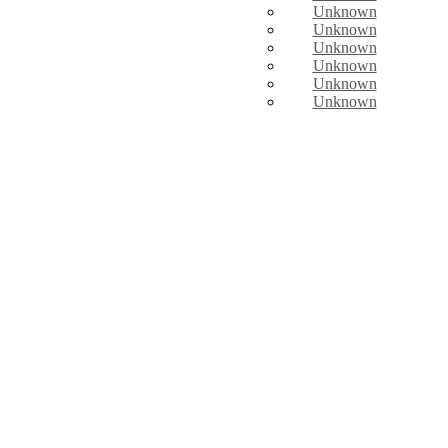
Unknown
Unknown
Unknown
Unknown
Unknown
Unknown