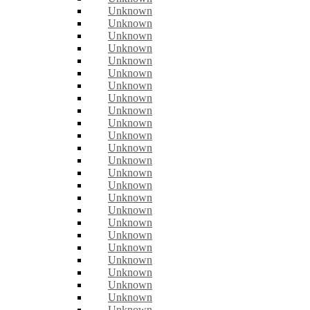
Unknown
Unknown
Unknown
Unknown
Unknown
Unknown
Unknown
Unknown
Unknown
Unknown
Unknown
Unknown
Unknown
Unknown
Unknown
Unknown
Unknown
Unknown
Unknown
Unknown
Unknown
Unknown
Unknown
Unknown
Unknown