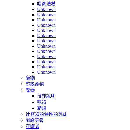
暗裔法杖
Unknown
Unknown
Unknown
Unknown
Unknown
Unknown
Unknown
Unknown
Unknown
Unknown
Unknown
Unknown
Unknown
寵物
超級寵物
魂器
技能說明
魂器
精煉
计算器的特性的英雄
巔峰等級
守護者