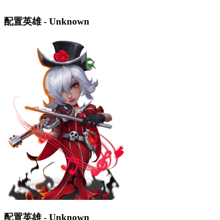
配置英雄 - Unknown
配置英雄 - Unknown