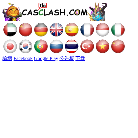
論壇
Facebook
Google Play
公告板
下载