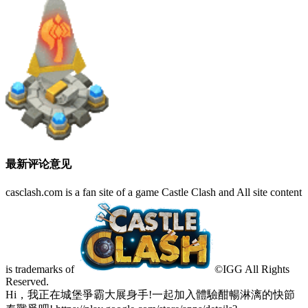
最新评论意见
casclash.com is a fan site of a game Castle Clash and All site content
is trademarks of
©IGG All Rights
Reserved.
Hi，我正在城堡爭霸大展身手!一起加入體驗酣暢淋漓的快節