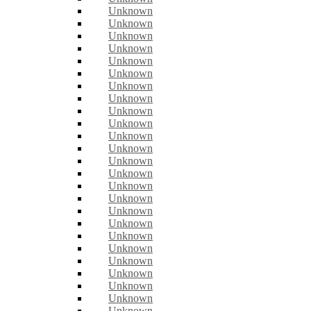
Unknown
Unknown
Unknown
Unknown
Unknown
Unknown
Unknown
Unknown
Unknown
Unknown
Unknown
Unknown
Unknown
Unknown
Unknown
Unknown
Unknown
Unknown
Unknown
Unknown
Unknown
Unknown
Unknown
Unknown
Unknown