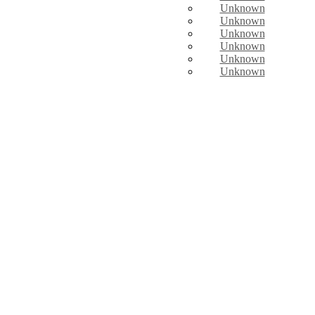
Unknown
Unknown
Unknown
Unknown
Unknown
Unknown