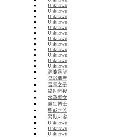
Unknown
Unknown
Unknown
Unknown
Unknown
Unknown
Unknown
Unknown
Unknown
Unknown
Unknown
Unknown
源能暴龍
鬼戮獵者
雷電之子
絞世蟒後
水澤聖女
瘋狂博士
懲戒之斧
異戮刺客
Unknown
Unknown
Unknown