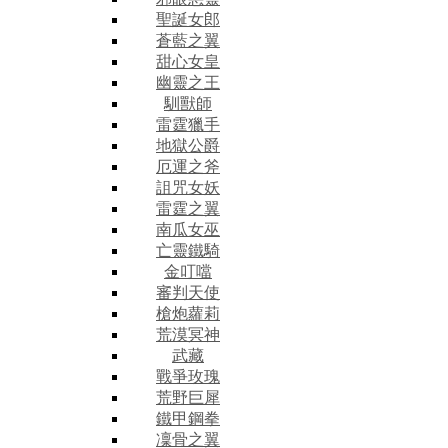
聖誕女郎
蒼藍之翼
甜心女皇
幽靈之王
馴獸師
雷霆獵手
地獄公爵
厄運之斧
詛咒女妖
雷霆之翼
南瓜女巫
亡靈鐵騎
金叮噹
審判天使
槍炮蘿莉
荒漠冥神
武藏
戰爭玫瑰
荒野巨犀
鐵甲鋼拳
凜骨之翼