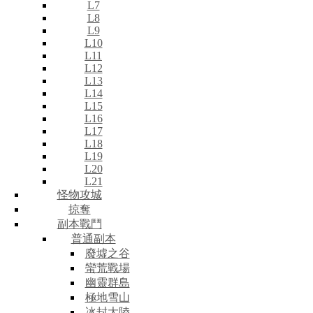
L7
L8
L9
L10
L11
L12
L13
L14
L15
L16
L17
L18
L19
L20
L21
怪物攻城
掠奪
副本戰鬥
普通副本
廢墟之谷
蠻荒戰場
幽靈群島
極地雪山
冰封大陸