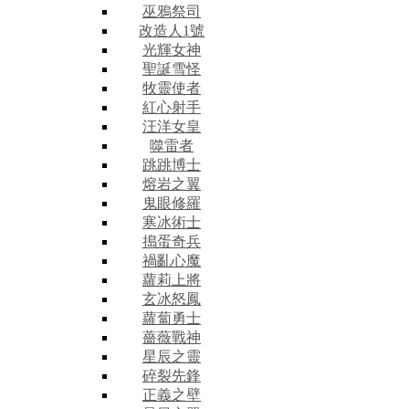
巫鴉祭司
改造人1號
光輝女神
聖誕雪怪
牧靈使者
紅心射手
汪洋女皇
噬雷者
跳跳博士
熔岩之翼
鬼眼修羅
寒冰術士
搗蛋奇兵
禍亂心魔
蘿莉上將
玄冰怒鳳
蘿蔔勇士
薔薇戰神
星辰之靈
碎裂先鋒
正義之壁