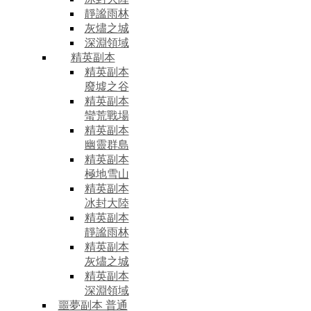
靜謐雨林
灰燼之城
深淵領域
精英副本
精英副本
廢墟之谷
精英副本
蠻荒戰場
精英副本
幽靈群島
精英副本
極地雪山
精英副本
冰封大陸
精英副本
靜謐雨林
精英副本
灰燼之城
精英副本
深淵領域
噩夢副本 普通