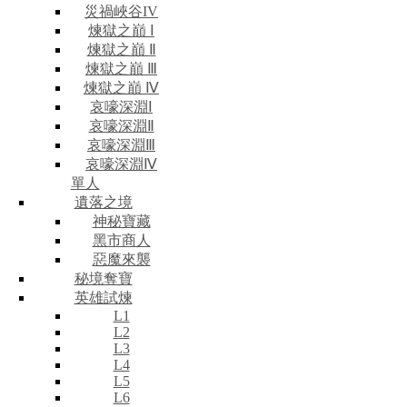
災禍峽谷IV
煉獄之巔 Ⅰ
煉獄之巔 Ⅱ
煉獄之巔 Ⅲ
煉獄之巔 Ⅳ
哀嚎深淵Ⅰ
哀嚎深淵Ⅱ
哀嚎深淵Ⅲ
哀嚎深淵Ⅳ
單人
遺落之境
神秘寶藏
黑市商人
惡魔來襲
秘境奪寶
英雄試煉
L1
L2
L3
L4
L5
L6