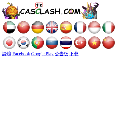
論壇
Facebook
Google Play
公告板
下载