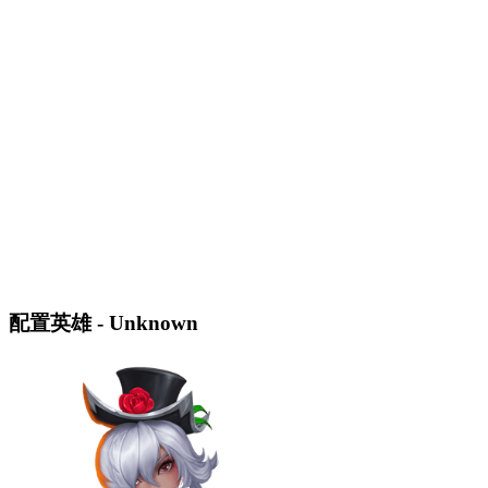
配置英雄 - Unknown