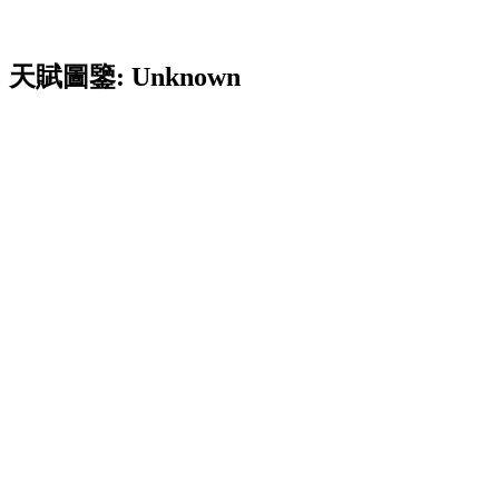
天賦圖鑒: Unknown