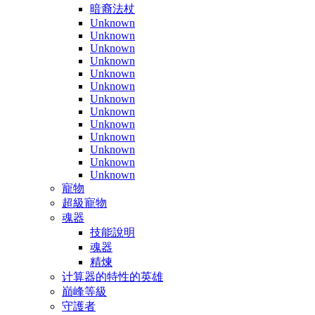
暗裔法杖
Unknown
Unknown
Unknown
Unknown
Unknown
Unknown
Unknown
Unknown
Unknown
Unknown
Unknown
Unknown
Unknown
寵物
超級寵物
魂器
技能說明
魂器
精煉
计算器的特性的英雄
巔峰等級
守護者