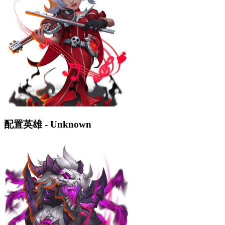
配置英雄 - Unknown