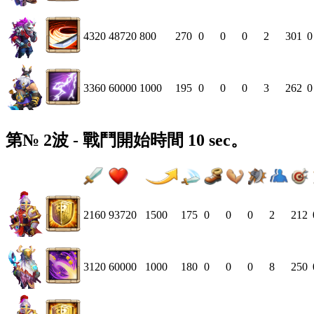
4320
48720
800
270
0
0
0
2
301
0
3360
60000
1000
195
0
0
0
3
262
0
第№ 2波 - 戰鬥開始時間 10 sec。
2160
93720
1500
175
0
0
0
2
212
3120
60000
1000
180
0
0
0
8
250