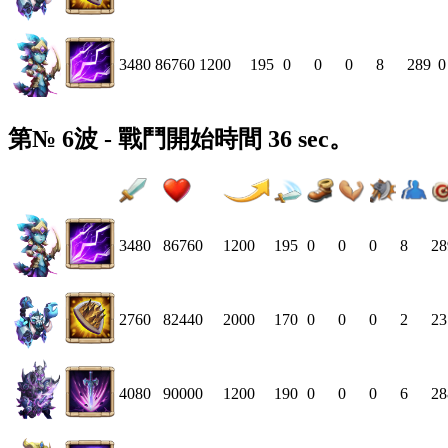
3480
86760
1200
195
0
0
0
8
289
0
第№ 6波 - 戰鬥開始時間 36 sec。
3480
86760
1200
195
0
0
0
8
28
2760
82440
2000
170
0
0
0
2
23
4080
90000
1200
190
0
0
0
6
28