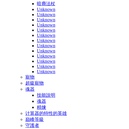
暗裔法杖
Unknown
Unknown
Unknown
Unknown
Unknown
Unknown
Unknown
Unknown
Unknown
Unknown
Unknown
Unknown
Unknown
寵物
超級寵物
魂器
技能說明
魂器
精煉
计算器的特性的英雄
巔峰等級
守護者