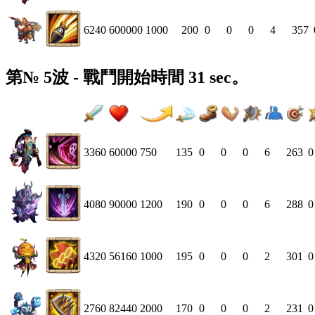
6240
600000
1000
200
0
0
0
4
357
第№ 5波 - 戰鬥開始時間 31 sec。
3360
60000
750
135
0
0
0
6
263
0
4080
90000
1200
190
0
0
0
6
288
0
4320
56160
1000
195
0
0
0
2
301
0
2760
82440
2000
170
0
0
0
2
231
0