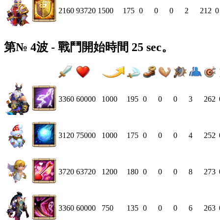
2160
93720
1500
175
0
0
0
2
212
0
第№ 4波 - 戰鬥開始時間 25 sec。
3360
60000
1000
195
0
0
0
3
262
3120
75000
1000
175
0
0
0
4
252
3720
63720
1200
180
0
0
0
8
273
3360
60000
750
135
0
0
0
6
263