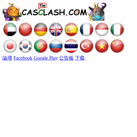
論壇
Facebook
Google Play
公告板
下载