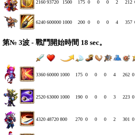
2160
93720
1500
175
0
0
0
2
212
6240
600000
1000
200
0
0
0
4
357
第№ 3波 - 戰鬥開始時間 18 sec。
3360
60000
1000
175
0
0
0
4
262
0
2520
63000
1000
190
0
0
0
3
223
0
4320
48720
800
270
0
0
0
2
301
0