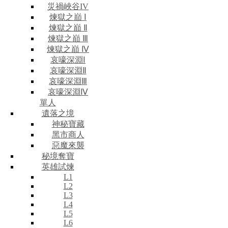
災禍峽谷IV
煉獄之巔 Ⅰ
煉獄之巔 Ⅱ
煉獄之巔 Ⅲ
煉獄之巔 Ⅳ
哀嚎深淵Ⅰ
哀嚎深淵Ⅱ
哀嚎深淵Ⅲ
哀嚎深淵Ⅳ
單人
遺落之境
神秘寶藏
黑市商人
惡魔來襲
秘境奪寶
英雄試煉
L1
L2
L3
L4
L5
L6