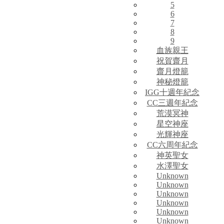
5
6
7
8
9
血族親王
祝賀齋月
齋月燈籠
神秘燈籠
IGG十週年紀念
CC三週年紀念
荒漠冥神
星空神座
光輝神座
CC六周年紀念
神英聖女
水澤聖女
Unknown
Unknown
Unknown
Unknown
Unknown
Unknown