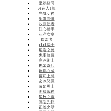
巫鴉祭司
改造人1號
光輝女神
聖誕雪怪
牧靈使者
紅心射手
汪洋女皇
噬雷者
跳跳博士
熔岩之翼
鬼眼修羅
寒冰術士
搗蛋奇兵
禍亂心魔
蘿莉上將
玄冰怒鳳
蘿蔔勇士
薔薇戰神
星辰之靈
碎裂先鋒
正義之壁