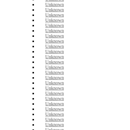
Unknown
Unknown
Unknown
Unknown
Unknown
Unknown
Unknown
Unknown
Unknown
Unknown
Unknown
Unknown
Unknown
Unknown
Unknown
Unknown
Unknown
Unknown
Unknown
Unknown
Unknown
Unknown
Unknown
Unknown
Unknown