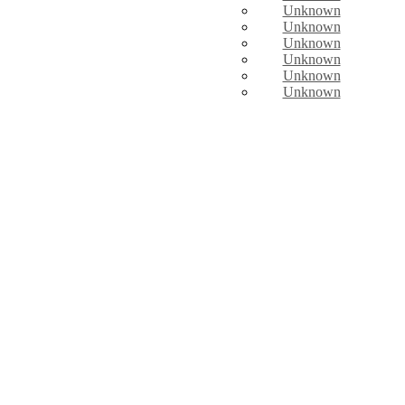
Unknown
Unknown
Unknown
Unknown
Unknown
Unknown