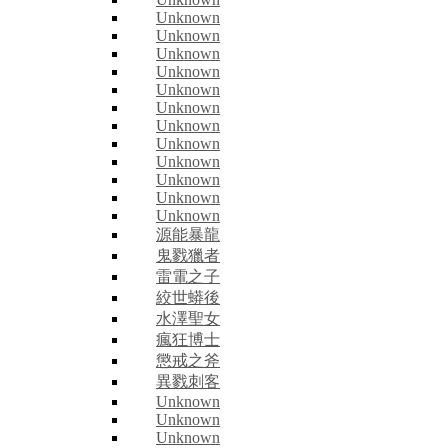
Unknown
Unknown
Unknown
Unknown
Unknown
Unknown
Unknown
Unknown
Unknown
Unknown
Unknown
Unknown
源能暴龍
鬼戮獵者
雷電之子
絞世蟒後
水澤聖女
瘋狂博士
懲戒之斧
異戮刺客
Unknown
Unknown
Unknown