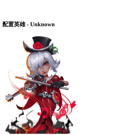
配置英雄 - Unknown