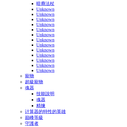
暗裔法杖
Unknown
Unknown
Unknown
Unknown
Unknown
Unknown
Unknown
Unknown
Unknown
Unknown
Unknown
Unknown
Unknown
寵物
超級寵物
魂器
技能說明
魂器
精煉
计算器的特性的英雄
巔峰等級
守護者