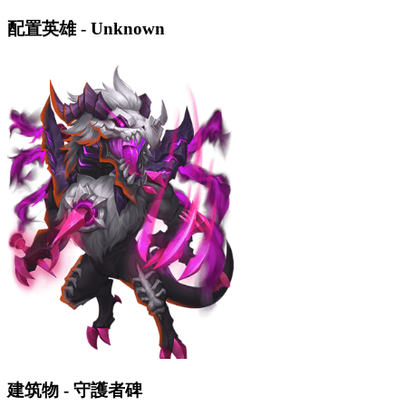
配置英雄 - Unknown
建筑物 - 守護者碑