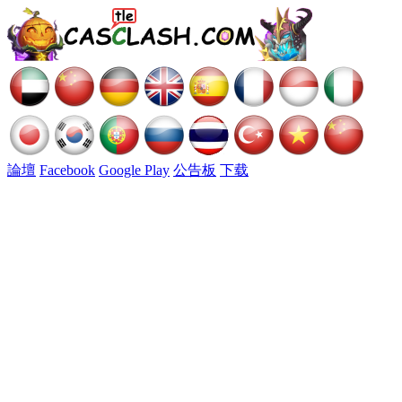
論壇
Facebook
Google Play
公告板
下载