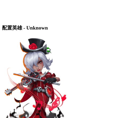
配置英雄 - Unknown