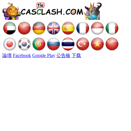
論壇
Facebook
Google Play
公告板
下载