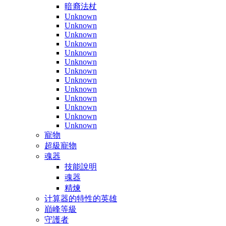
暗裔法杖
Unknown
Unknown
Unknown
Unknown
Unknown
Unknown
Unknown
Unknown
Unknown
Unknown
Unknown
Unknown
Unknown
寵物
超級寵物
魂器
技能說明
魂器
精煉
计算器的特性的英雄
巔峰等級
守護者