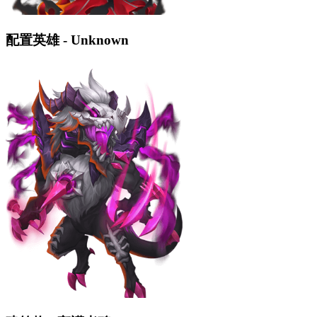
配置英雄 - Unknown