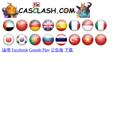
論壇
Facebook
Google Play
公告板
下载