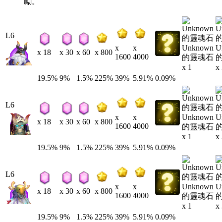
勵。
L6
Unknown
U
x
x
x 18
x 30
x 60
x 800
1600
4000
的靈魂石
x 1
x
19.5%
9%
1.5%
225%
39%
5.91%
0.09%
L6
Unknown
U
x
x
x 18
x 30
x 60
x 800
1600
4000
的靈魂石
x 1
x
19.5%
9%
1.5%
225%
39%
5.91%
0.09%
L6
Unknown
U
x
x
x 18
x 30
x 60
x 800
1600
4000
的靈魂石
x 1
x
19.5%
9%
1.5%
225%
39%
5.91%
0.09%