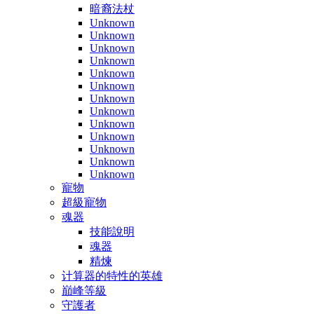
暗裔法杖
Unknown
Unknown
Unknown
Unknown
Unknown
Unknown
Unknown
Unknown
Unknown
Unknown
Unknown
Unknown
Unknown
寵物
超級寵物
魂器
技能說明
魂器
精煉
计算器的特性的英雄
巔峰等級
守護者